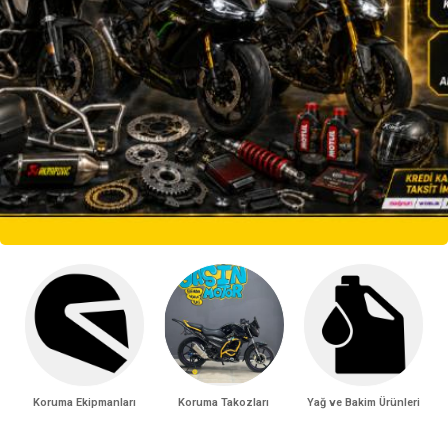
Koruma Ekipmanları
Koruma Takozları
Yağ ve Bakim Ürünleri