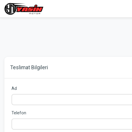
Teslimat Bilgileri
Ad
Telefon