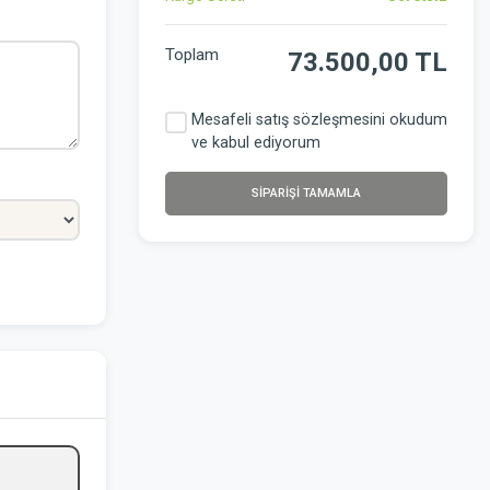
Toplam
73.500,00 TL
Mesafeli satış sözleşmesini okudum
ve kabul ediyorum
SIPARIŞI TAMAMLA